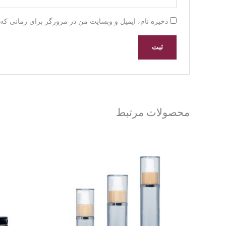
ذخیره نام، ایمیل و وبسایت من در مرورگر برای زمانی که 
محصولات مرتبط