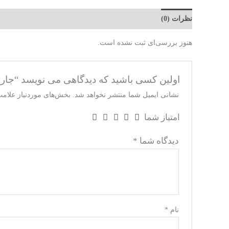
نظرات (0)
هنوز بررسی‌ای ثبت نشده است.
اولین کسی باشید که دیدگاهی می نویسد “جا
نشانی ایمیل شما منتشر نخواهد شد.
بخش‌های موردنیاز علامت
امتیاز شما
دیدگاه شما
*
نام
*