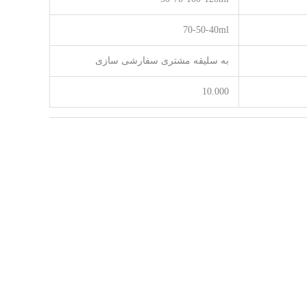
70-50-40ml
به سلیقه مشتری سفارشی سازی
10.000