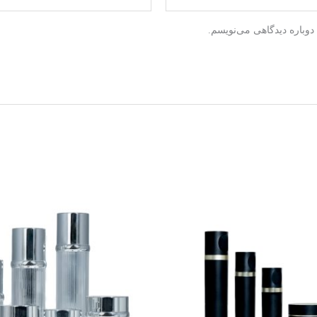
دوباره دیدگاهی می‌نویسم.