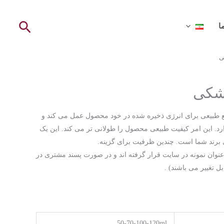
ا
ی
شکی
 طبیعی برای انرژی ذخیره شده در خود محصول عمل می کند و
رد. این امر کیفیت طبیعی محصول را طولانی تر می کند. این یک
ی برند شما است. چندین ظرفیت برای گزینه.
عنوان نمونه در سایت قرار گرفته اند و در صورت پسند مشتری در
 تغییر می باشند) .
50-70-100-120ml