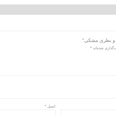
ر و بطری مشکی”
‌گذاری شده‌اند
*
ایمیل
*