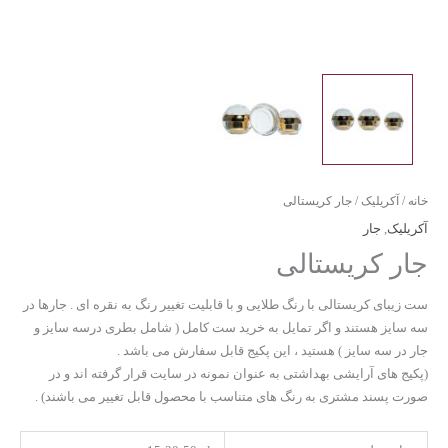
خانه
/
آکریلیک
/ جار کریستالی
آکریلیک
,
جار
جار کریستالی
ست زیبای کریستالی با رنگ طلایی و با قابلیت تغییر رنگ به نقره ای . جارها در
سه سایز هستند و اگر تمایل به خرید ست کامل ( شامل بطری درسه سایز و
جار در سه سایز ) هستید ، این پکیج قابل سفارش می باشد .
(پکیج های آرایشی بهداشتی به عنوان نمونه در سایت قرار گرفته اند و در
صورت پسند مشتری به رنگ های متناسب با محصول قابل تغییر می باشند) .