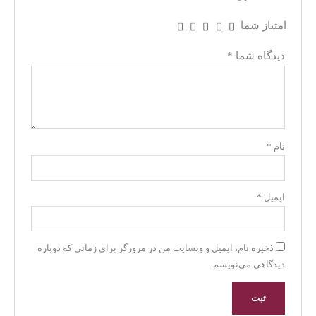
امتیاز شما
دیدگاه شما
*
نام
*
ایمیل
*
ذخیره نام، ایمیل و وبسایت من در مرورگر برای زمانی که دوباره
دیدگاهی می‌نویسم.