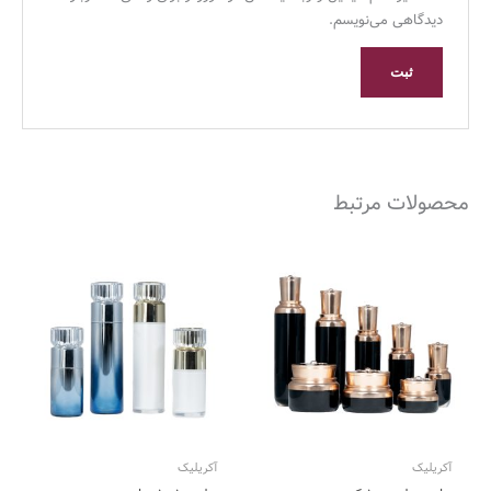
دیدگاهی می‌نویسم.
محصولات مرتبط
آکریلیک
آکریلیک