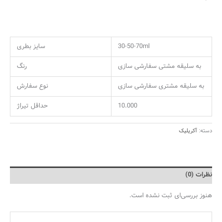
30-50-70ml
سایز بطری
به سلیقه مشتی سفارشی سازی
رنگ
به سلیقه مشتری سفارشی سازی
نوع سفارش
10.000
حداقل تیراژ
دسته:
آکریلیک
نظرات (0)
هنوز بررسی‌ای ثبت نشده است.