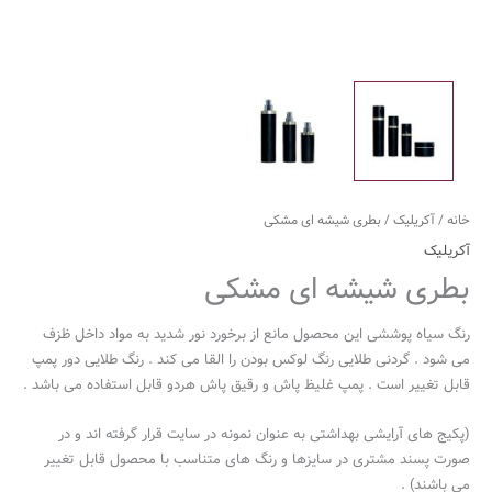
خانه
/
آکریلیک
/ بطری شیشه ای مشکی
آکریلیک
بطری شیشه ای مشکی
رنگ سیاه پوششی این محصول مانع از برخورد نور شدید به مواد داخل ظزف
می شود . گردنی طلایی رنگ لوکس بودن را القا می کند . رنگ طلایی دور پمپ
قابل تغییر است . پمپ غلیظ پاش و رقیق پاش هردو قابل استفاده می باشد .
(پکیج های آرایشی بهداشتی به عنوان نمونه در سایت قرار گرفته اند و در
صورت پسند مشتری در سایزها و رنگ های متناسب با محصول قابل تغییر
می باشند) .