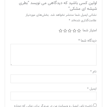
اولین کسی باشید که دیدگاهی می نویسد “بطری
شیشه ای مشکی”
نشانی ایمیل شما منتشر نخواهد شد.
بخش‌های موردنیاز
علامت‌گذاری شده‌اند
*
امتیاز شما
دیدگاه شما
*
نام
*
ایمیل
*
ذخیره نام، ایمیل و وبسایت من در مرورگر برای زمانی که دوباره