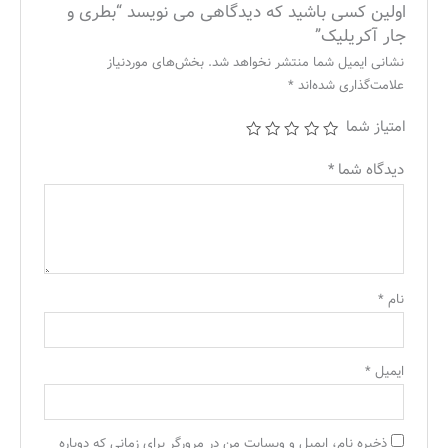
اولین کسی باشید که دیدگاهی می نویسد “بطری و
جار آکریلیک”
نشانی ایمیل شما منتشر نخواهد شد.
بخش‌های موردنیاز
علامت‌گذاری شده‌اند
*
امتیاز شما
دیدگاه شما
*
نام
*
ایمیل
*
ذخیره نام، ایمیل و وبسایت من در مرورگر برای زمانی که دوباره