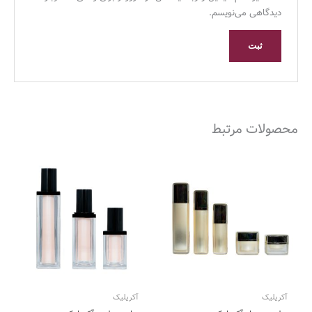
دیدگاهی می‌نویسم.
محصولات مرتبط
آکریلیک
آکریلیک