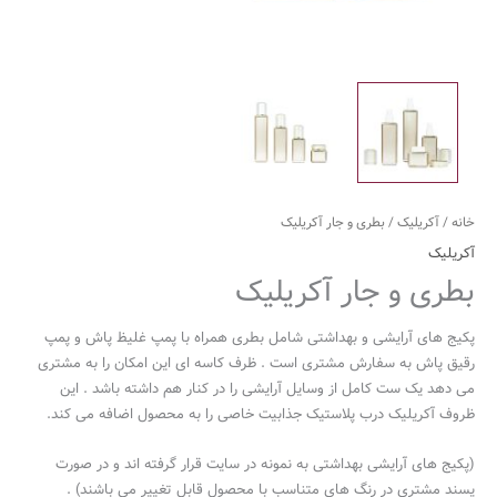
خانه
/
آکریلیک
/ بطری و جار آکریلیک
آکریلیک
بطری و جار آکریلیک
پکیج های آرایشی و بهداشتی شامل بطری همراه با پمپ غلیظ پاش و پمپ
رقیق پاش به سفارش مشتری است . ظرف کاسه ای این امکان را به مشتری
می دهد یک ست کامل از وسایل آرایشی را در کنار هم داشته باشد . این
ظروف آکریلیک درب پلاستیک جذابیت خاصی را به محصول اضافه می کند.
(پکیج های آرایشی بهداشتی به نمونه در سایت قرار گرفته اند و در صورت
پسند مشتری در رنگ های متناسب با محصول قابل تغییر می باشند) .