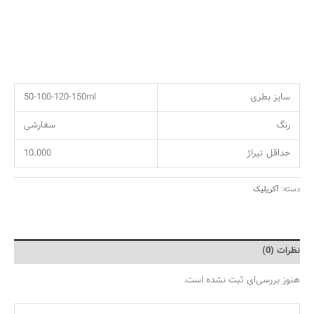
سایز بطری
50-100-120-150ml
رنگ
سفارشی
حداقل تیراژ
10.000
دسته:
آکریلیک
نظرات (0)
هنوز بررسی‌ای ثبت نشده است.