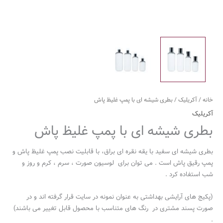
خانه
/
آکریلیک
/ بطری شیشه ای با پمپ غلیظ پاش
آکریلیک
بطری شیشه ای با پمپ غلیظ پاش
بطری شیشه ای سفید با یقه نقره ای براق، با قابلیت نصب پمپ غلیظ پاش و
پمپ رقیق پاش است . می توان برای لوسیون صورت ، سرم ، کرم و روز و
شب استفاده کرد .
(پکیج های آرایشی بهداشتی به عنوان نمونه در سایت قرار گرفته اند و در
صورت پسند مشتری در رنگ های متناسب با محصول قابل تغییر می باشند)
.