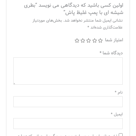
اولین کسی باشید که دیدگاهی می نویسد “بطری
شیشه ای با پمپ غلیظ پاش”
نشانی ایمیل شما منتشر نخواهد شد.
بخش‌های موردنیاز
علامت‌گذاری شده‌اند
*
امتیاز شما
دیدگاه شما
*
نام
*
ایمیل
*