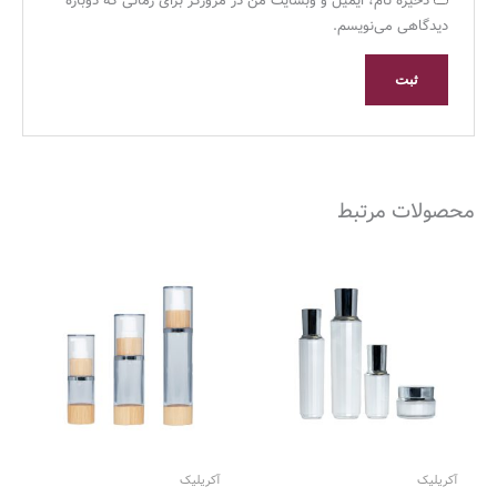
ذخیره نام، ایمیل و وبسایت من در مرورگر برای زمانی که دوباره
دیدگاهی می‌نویسم.
محصولات مرتبط
آکریلیک
آکریلیک